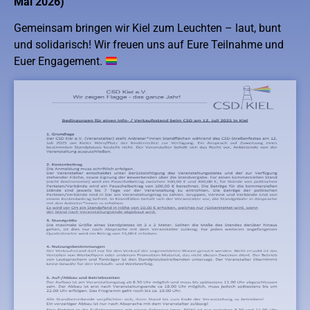
Mai
2026)
Gemeinsam bringen wir Kiel zum Leuchten – laut, bunt
und solidarisch! Wir freuen uns auf Eure Teilnahme und
Euer Engagement.