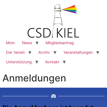
Moin
News
Mitgliedsantrag
Der Verein
Archiv
Veranstaltungen
Unterstützung
Kontakt
Anmeldungen