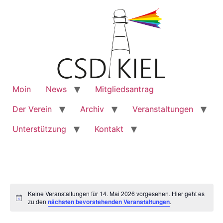
Moin
News
Mitgliedsantrag
Der Verein
Archiv
Veranstaltungen
Unterstützung
Kontakt
Keine Veranstaltungen für 14. Mai 2026 vorgesehen. Hier geht es
Notice
zu den
nächsten bevorstehenden Veranstaltungen
.