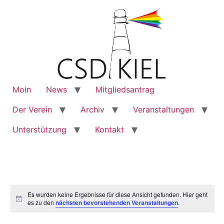
Moin
News
Mitgliedsantrag
Der Verein
Archiv
Veranstaltungen
Unterstützung
Kontakt
Es wurden keine Ergebnisse für diese Ansicht gefunden. Hier geht
Notice
es zu den
nächsten bevorstehenden Veranstaltungen
.