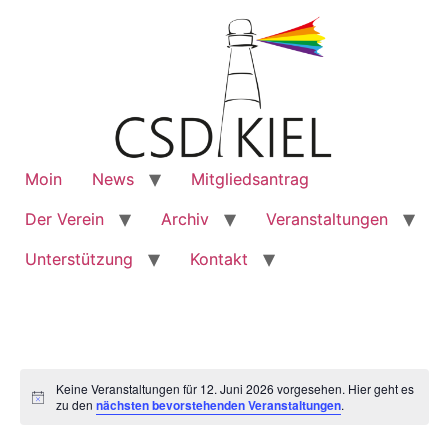
Moin
News
Mitgliedsantrag
Der Verein
Archiv
Veranstaltungen
Unterstützung
Kontakt
Keine Veranstaltungen für 12. Juni 2026 vorgesehen. Hier geht es
Notice
zu den
nächsten bevorstehenden Veranstaltungen
.