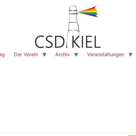
rag
Der Verein
Archiv
Veranstaltungen