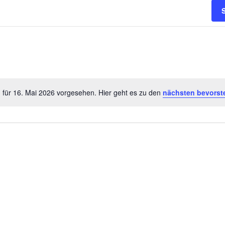
 für 16. Mai 2026 vorgesehen. Hier geht es zu den
nächsten bevorst
Notice