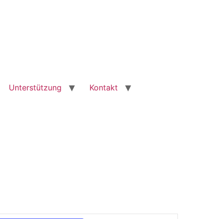
Unterstützung
Kontakt