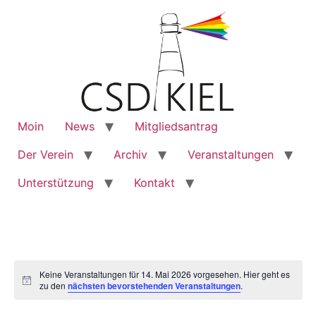
Moin
News
Mitgliedsantrag
Der Verein
Archiv
Veranstaltungen
Unterstützung
Kontakt
Keine Veranstaltungen für 14. Mai 2026 vorgesehen. Hier geht es
Notice
zu den
nächsten bevorstehenden Veranstaltungen
.