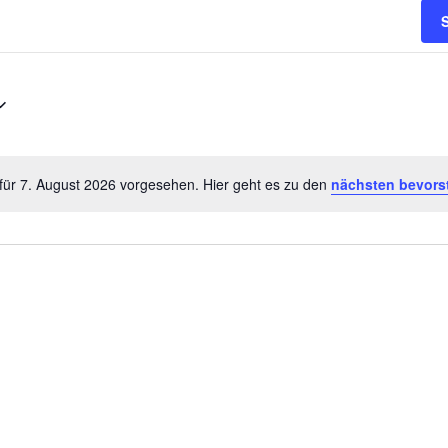
für 7. August 2026 vorgesehen. Hier geht es zu den
nächsten bevors
Notice