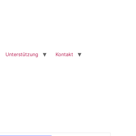
Unterstützung
Kontakt