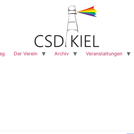
rag
Der Verein
Archiv
Veranstaltungen