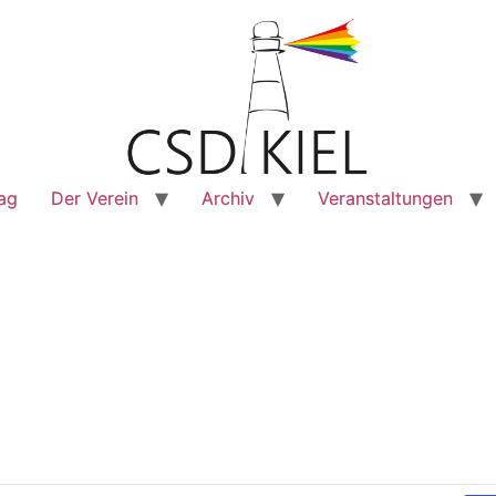
rag
Der Verein
Archiv
Veranstaltungen