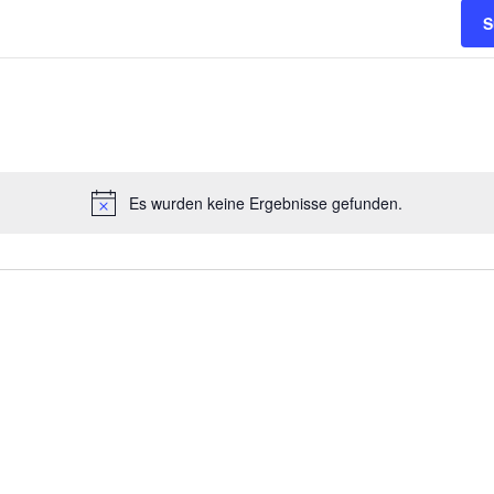
S
Es wurden keine Ergebnisse gefunden.
Notice