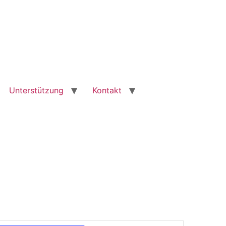
Unterstützung
Kontakt