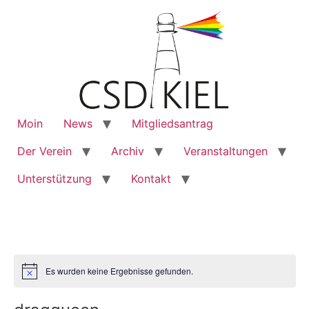
Moin
News
Mitgliedsantrag
Der Verein
Archiv
Veranstaltungen
Unterstützung
Kontakt
Es wurden keine Ergebnisse gefunden.
Notice