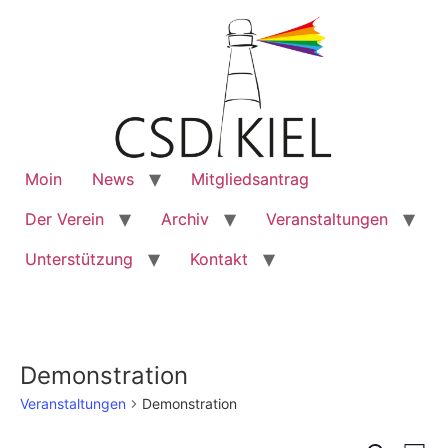
Moin
News
Mitgliedsantrag
Der Verein
Archiv
Veranstaltungen
Unterstützung
Kontakt
Demonstration
Veranstaltungen
Demonstration