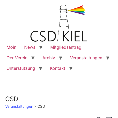
Moin
News
Mitgliedsantrag
Der Verein
Archiv
Veranstaltungen
Unterstützung
Kontakt
CSD
Veranstaltungen
CSD