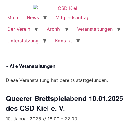
Moin
News
Mitgliedsantrag
Der Verein
Archiv
Veranstaltungen
Unterstützung
Kontakt
« Alle Veranstaltungen
Diese Veranstaltung hat bereits stattgefunden.
Queerer Brettspielabend 10.01.2025
des CSD Kiel e. V.
10. Januar 2025 // 18:00
-
22:00