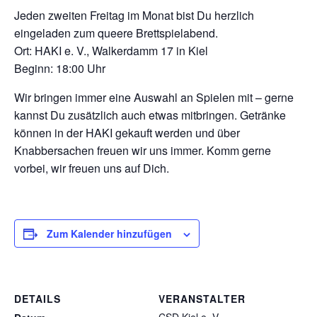
Jeden zweiten Freitag im Monat bist Du herzlich
eingeladen zum queere Brettspielabend.
Ort: HAKI e. V., Walkerdamm 17 in Kiel
Beginn: 18:00 Uhr
Wir bringen immer eine Auswahl an Spielen mit – gerne
kannst Du zusätzlich auch etwas mitbringen. Getränke
können in der HAKI gekauft werden und über
Knabbersachen freuen wir uns immer. Komm gerne
vorbei, wir freuen uns auf Dich.
Zum Kalender hinzufügen
DETAILS
VERANSTALTER