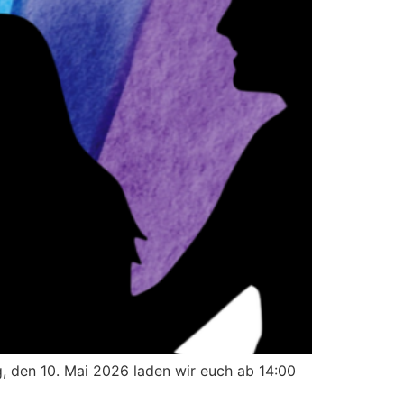
 den 10. Mai 2026 laden wir euch ab 14:00