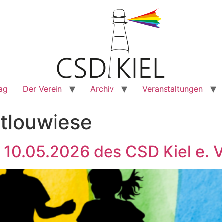
rag
Der Verein
Archiv
Veranstaltungen
tlouwiese
10.05.2026 des CSD Kiel e. V