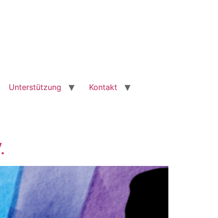
Unterstützung
Kontakt
.