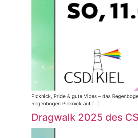
Picknick, Pride & gute Vibes – das Regenboge
Regenbogen Picknick auf […]
Dragwalk 2025 des CSD