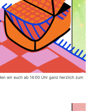
en wir euch ab 14:00 Uhr ganz herzlich zum