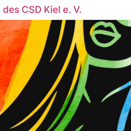
des CSD Kiel e. V.