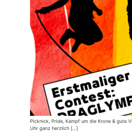
Picknick, Pride, Kampf um die Krone & gute 
Uhr ganz herzlich […]