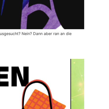
usgesucht? Nein? Dann aber ran an die