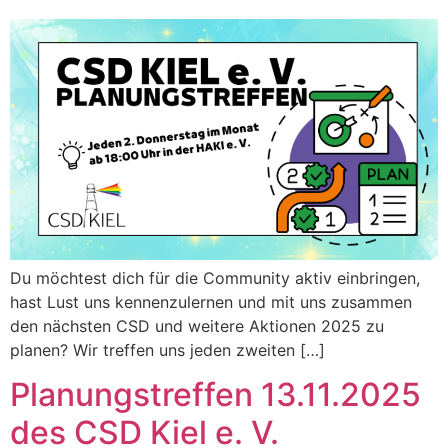
Du möchtest dich für die Community aktiv einbringen,
hast Lust uns kennenzulernen und mit uns zusammen
den nächsten CSD und weitere Aktionen 2025 zu
planen? Wir treffen uns jeden zweiten […]
Planungstreffen 13.11.2025
des CSD Kiel e. V.