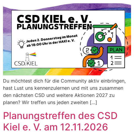
Du möchtest dich für die Community aktiv einbringen,
hast Lust uns kennenzulernen und mit uns zusammen
den nächsten CSD und weitere Aktionen 2027 zu
planen? Wir treffen uns jeden zweiten […]
Planungstreffen des CSD
Kiel e. V. am 12.11.2026