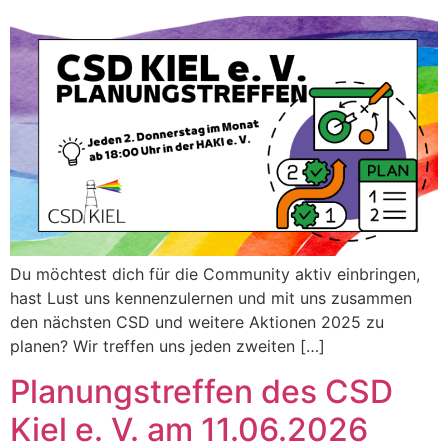
Du möchtest dich für die Community aktiv einbringen,
hast Lust uns kennenzulernen und mit uns zusammen
den nächsten CSD und weitere Aktionen 2025 zu
planen? Wir treffen uns jeden zweiten […]
Planungstreffen des CSD
Kiel e. V. am 11.06.2026