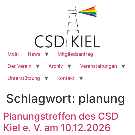
Moin
News
Mitgliedsantrag
Der Verein
Archiv
Veranstaltungen
Unterstützung
Kontakt
Schlagwort:
planung
Planungstreffen des CSD
Kiel e. V. am 10.12.2026