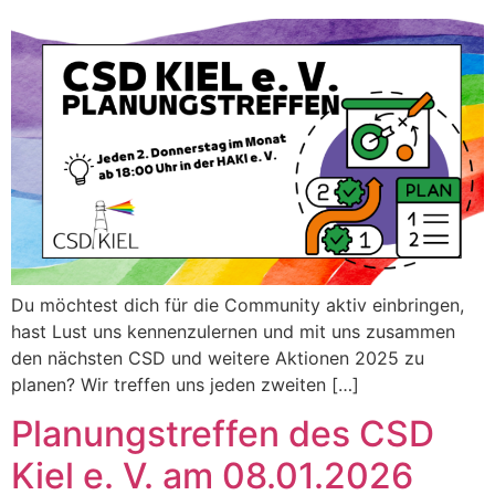
Du möchtest dich für die Community aktiv einbringen,
hast Lust uns kennenzulernen und mit uns zusammen
den nächsten CSD und weitere Aktionen 2025 zu
planen? Wir treffen uns jeden zweiten […]
Planungstreffen des CSD
Kiel e. V. am 08.01.2026