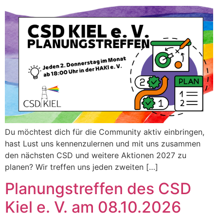
Du möchtest dich für die Community aktiv einbringen,
hast Lust uns kennenzulernen und mit uns zusammen
den nächsten CSD und weitere Aktionen 2027 zu
planen? Wir treffen uns jeden zweiten […]
Planungstreffen des CSD
Kiel e. V. am 08.10.2026