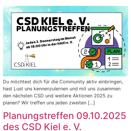
Du möchtest dich für die Community aktiv einbringen,
hast Lust uns kennenzulernen und mit uns zusammen
den nächsten CSD und weitere Aktionen 2025 zu
planen? Wir treffen uns jeden zweiten […]
Planungstreffen 09.10.2025
des CSD Kiel e. V.