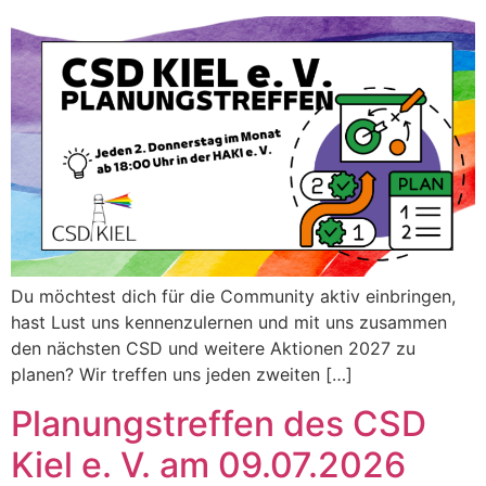
Du möchtest dich für die Community aktiv einbringen,
hast Lust uns kennenzulernen und mit uns zusammen
den nächsten CSD und weitere Aktionen 2027 zu
planen? Wir treffen uns jeden zweiten […]
Planungstreffen des CSD
Kiel e. V. am 09.07.2026