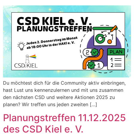
Du möchtest dich für die Community aktiv einbringen,
hast Lust uns kennenzulernen und mit uns zusammen
den nächsten CSD und weitere Aktionen 2025 zu
planen? Wir treffen uns jeden zweiten […]
Planungstreffen 11.12.2025
des CSD Kiel e. V.