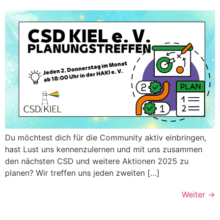
Du möchtest dich für die Community aktiv einbringen,
hast Lust uns kennenzulernen und mit uns zusammen
den nächsten CSD und weitere Aktionen 2025 zu
planen? Wir treffen uns jeden zweiten […]
Weiter
→