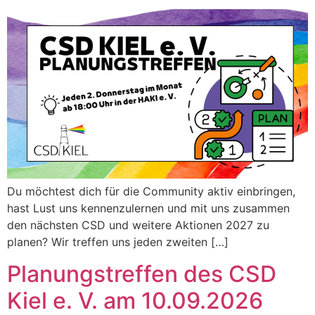
Du möchtest dich für die Community aktiv einbringen,
hast Lust uns kennenzulernen und mit uns zusammen
den nächsten CSD und weitere Aktionen 2027 zu
planen? Wir treffen uns jeden zweiten […]
Planungstreffen des CSD
Kiel e. V. am 10.09.2026