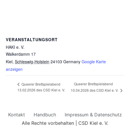
VERANSTALTUNGSORT
HAKI e. V.
Walkerdamm 17
Kiel
,
Schleswig-Holstein
24103
Germany
Google Karte
anzeigen
Queerer Brettspielabend
Queerer Brettspielabend
13.02.2026 des CSD Kiel e. V.
10.04.2026 des CSD Kiel e. V.
Kontakt
Handbuch
Impressum & Datenschutz
Alle Rechte vorbehalten | CSD Kiel e. V.