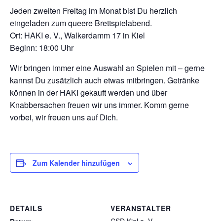
Jeden zweiten Freitag im Monat bist Du herzlich
eingeladen zum queere Brettspielabend.
Ort: HAKI e. V., Walkerdamm 17 in Kiel
Beginn: 18:00 Uhr
Wir bringen immer eine Auswahl an Spielen mit – gerne
kannst Du zusätzlich auch etwas mitbringen. Getränke
können in der HAKI gekauft werden und über
Knabbersachen freuen wir uns immer. Komm gerne
vorbei, wir freuen uns auf Dich.
Zum Kalender hinzufügen
DETAILS
VERANSTALTER