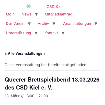
Moin
News
Mitgliedsantrag
Der Verein
Archiv
Veranstaltungen
Unterstützung
Kontakt
« Alle Veranstaltungen
Diese Veranstaltung hat bereits stattgefunden.
Queerer Brettspielabend 13.03.2026
des CSD Kiel e. V.
13. März // 18:00
-
21:00