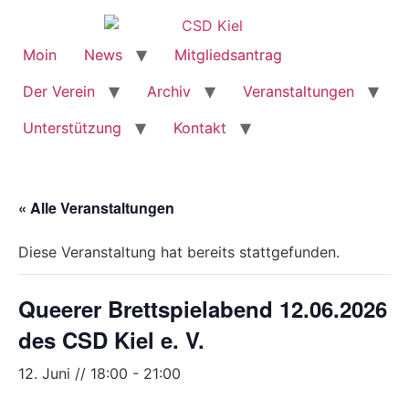
Moin
News
Mitgliedsantrag
Der Verein
Archiv
Veranstaltungen
Unterstützung
Kontakt
« Alle Veranstaltungen
Diese Veranstaltung hat bereits stattgefunden.
Queerer Brettspielabend 12.06.2026
des CSD Kiel e. V.
12. Juni // 18:00
-
21:00