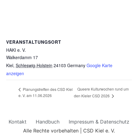
VERANSTALTUNGSORT
HAKI e. V.
Walkerdamm 17
Kiel
,
Schleswig-Holstein
24103
Germany
Google Karte
anzeigen
Queere Kulturwochen rund um
Planungstreffen des CSD Kiel
e. V. am 11.06.2026
den Kieler CSD 2026
Kontakt
Handbuch
Impressum & Datenschutz
Alle Rechte vorbehalten | CSD Kiel e. V.