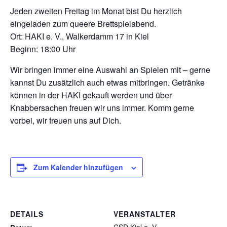
Jeden zweiten Freitag im Monat bist Du herzlich
eingeladen zum queere Brettspielabend.
Ort: HAKI e. V., Walkerdamm 17 in Kiel
Beginn: 18:00 Uhr
Wir bringen immer eine Auswahl an Spielen mit – gerne
kannst Du zusätzlich auch etwas mitbringen. Getränke
können in der HAKI gekauft werden und über
Knabbersachen freuen wir uns immer. Komm gerne
vorbei, wir freuen uns auf Dich.
Zum Kalender hinzufügen
DETAILS
VERANSTALTER