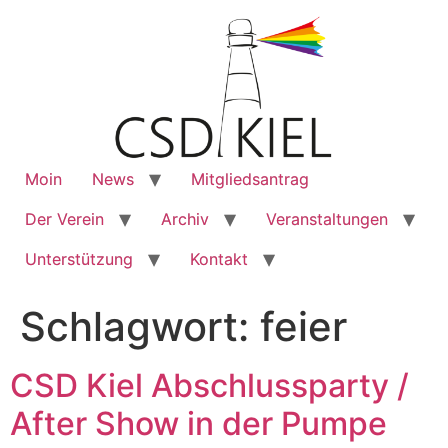
Moin
News
Mitgliedsantrag
Der Verein
Archiv
Veranstaltungen
Unterstützung
Kontakt
Schlagwort:
feier
CSD Kiel Abschlussparty /
After Show in der Pumpe