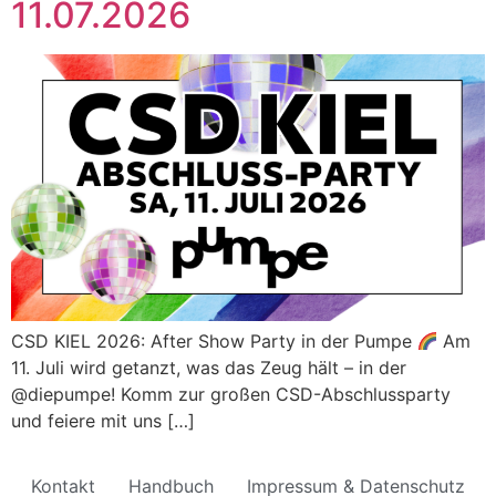
11.07.2026
CSD KIEL 2026: After Show Party in der Pumpe
Am
11. Juli wird getanzt, was das Zeug hält – in der
@diepumpe! Komm zur großen CSD-Abschlussparty
und feiere mit uns […]
Kontakt
Handbuch
Impressum & Datenschutz