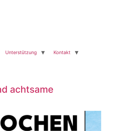
Unterstützung
Kontakt
und achtsame