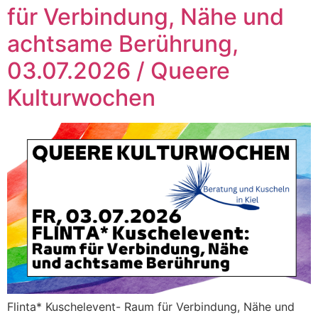
für Verbindung, Nähe und
achtsame Berührung,
03.07.2026 / Queere
Kulturwochen
Flinta* Kuschelevent- Raum für Verbindung, Nähe und