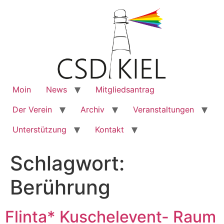
Moin
News
Mitgliedsantrag
Der Verein
Archiv
Veranstaltungen
Unterstützung
Kontakt
Schlagwort:
Berührung
Flinta* Kuschelevent- Raum