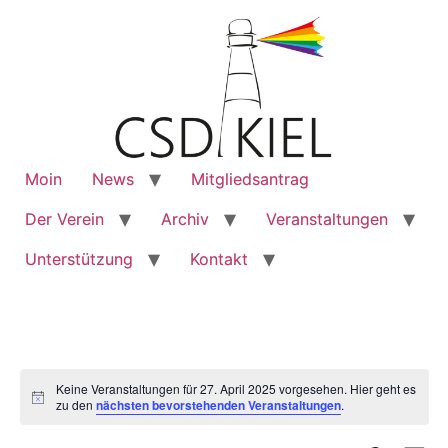
Moin
News
Mitgliedsantrag
Der Verein
Archiv
Veranstaltungen
Unterstützung
Kontakt
Keine Veranstaltungen für 27. April 2025 vorgesehen. Hier geht es
Notice
zu den
nächsten bevorstehenden Veranstaltungen
.